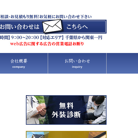
会社概要
お問い合わせ
company
inquiry