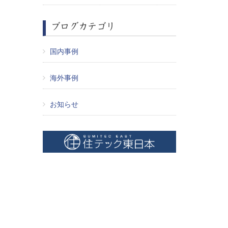
ブログカテゴリ
国内事例
海外事例
お知らせ