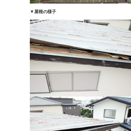
▼屋根の様子