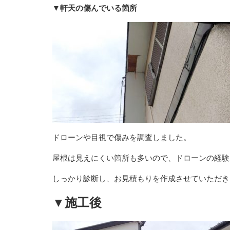
▼軒天の傷んでいる箇所
ドローンや目視で傷みを調査しました。
屋根は見えにくい箇所も多いので、ドローンの経験
しっかり診断し、お見積もりを作成させていただき
▼施工後