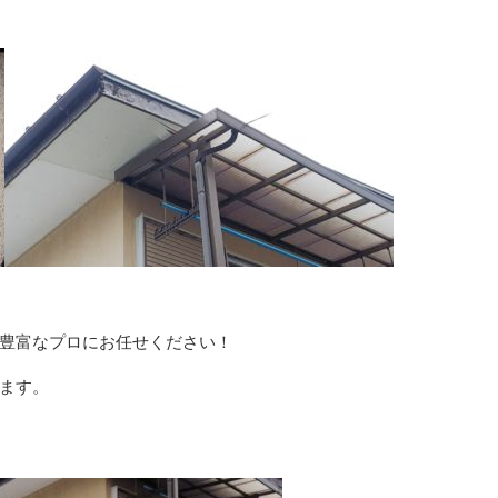
豊富なプロにお任せください！
ます。