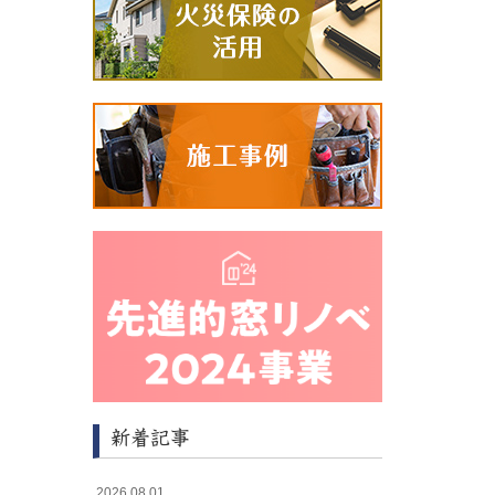
新着記事
2026.08.01