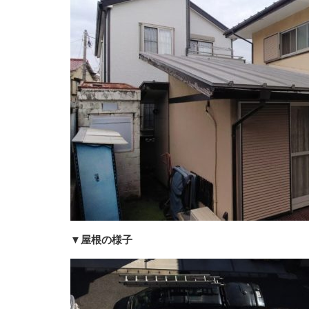
▼屋根の様子