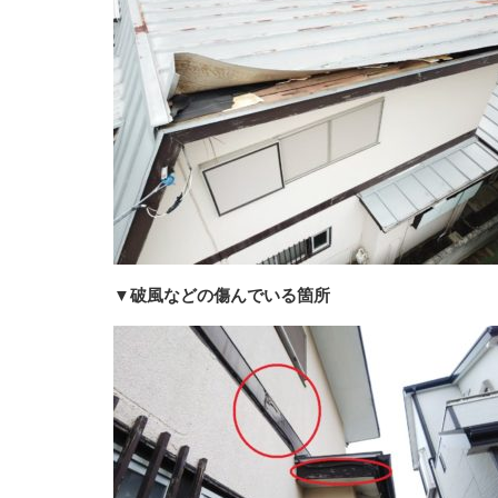
▼破風などの傷んでいる箇所