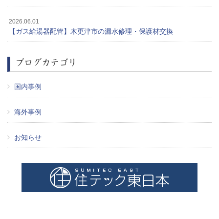
2026.06.01
【ガス給湯器配管】木更津市の漏水修理・保護材交換
ブログカテゴリ
国内事例
海外事例
お知らせ