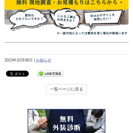
2023年10月06日 |
お知らせ
一覧ページに戻る