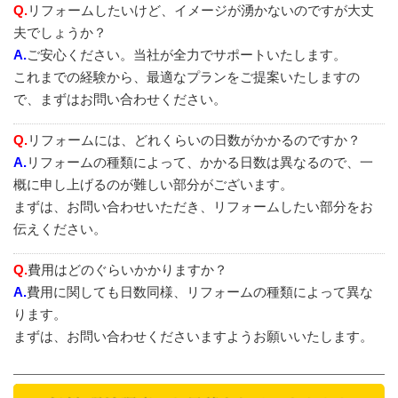
Q.
リフォームしたいけど、イメージが湧かないのですが大丈
夫でしょうか？
A.
ご安心ください。当社が全力でサポートいたします。
これまでの経験から、最適なプランをご提案いたしますの
で、まずはお問い合わせください。
Q.
リフォームには、どれくらいの日数がかかるのですか？
A.
リフォームの種類によって、かかる日数は異なるので、一
概に申し上げるのが難しい部分がございます。
まずは、お問い合わせいただき、リフォームしたい部分をお
伝えください。
Q.
費用はどのぐらいかかりますか？
A.
費用に関しても日数同様、リフォームの種類によって異な
ります。
まずは、お問い合わせくださいますようお願いいたします。