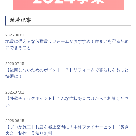
新着記事
2026.08.01
地震に備えるなら耐震リフォームがおすすめ！住まいを守るため
にできること
2026.07.15
【後悔しないためのポイント！？】リフォームで暮らしをもっと
快適に！
2026.07.01
【外壁チェックポイント】こんな症状を見つけたらご相談くださ
い！
2026.06.15
【プロが施工】お庭を極上空間に！本格ファイヤーピット（焚き
火台）制作・見積り無料