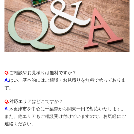
Q.
ご相談やお見積りは無料ですか？
A.
はい、基本的にはご相談・お見積りを無料で承っておりま
す。
Q.
対応エリアはどこですか？
A.
木更津市を中心に千葉県から関東一円で対応いたします。
また、他エリアもご相談受け付けていますので、お気軽にご
連絡ください。