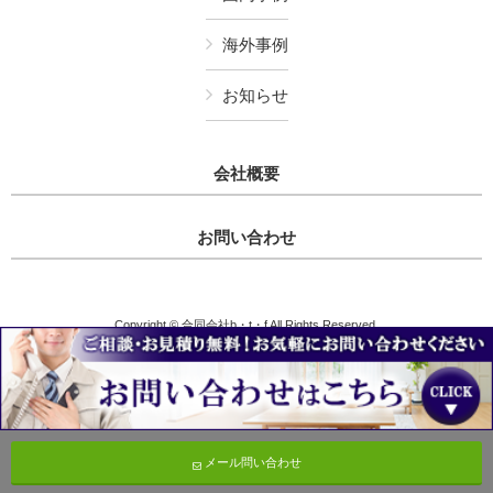
海外事例
お知らせ
会社概要
お問い合わせ
Copyright © 合同会社b・t・f All Rights Reserved.
メール問い合わせ