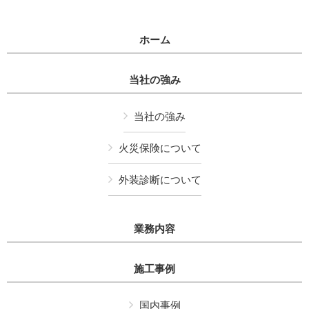
ホーム
当社の強み
当社の強み
火災保険について
外装診断について
業務内容
施工事例
国内事例