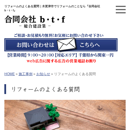
リフォームのよくある質問｜木更津市でリフォームのことなら『合同会社
b・t・f』
HOME
»
施工事例
»
お知らせ
»
リフォームのよくある質問
リフォームのよくある質問