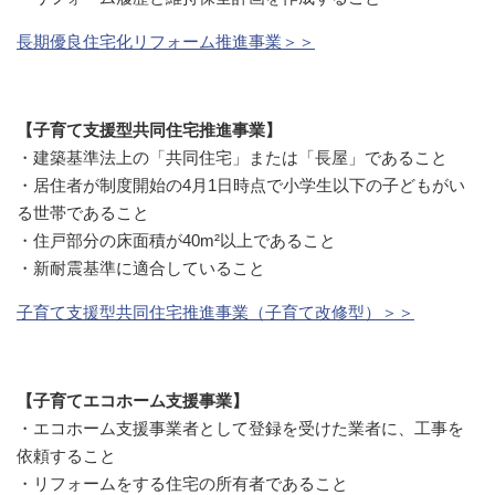
長期優良住宅化リフォーム推進事業＞＞
【子育て支援型共同住宅推進事業】
・建築基準法上の「共同住宅」または「長屋」であること
・居住者が制度開始の4月1日時点で小学生以下の子どもがい
る世帯であること
・住戸部分の床面積が40m²以上であること
・新耐震基準に適合していること
子育て支援型共同住宅推進事業（子育て改修型）＞＞
【子育てエコホーム支援事業】
・エコホーム支援事業者として登録を受けた業者に、工事を
依頼すること
・リフォームをする住宅の所有者であること