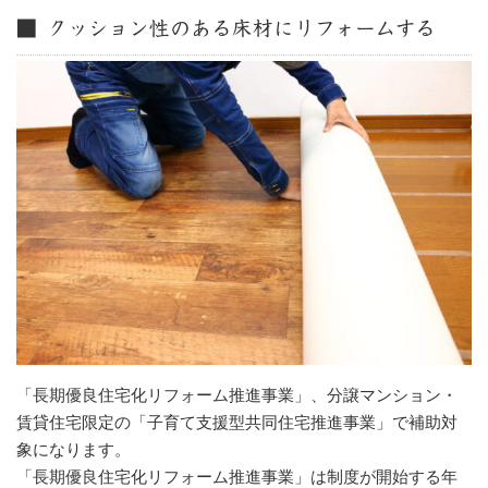
■ クッション性のある床材にリフォームする
「長期優良住宅化リフォーム推進事業」、分譲マンション・
賃貸住宅限定の「子育て支援型共同住宅推進事業」で補助対
象になります。
「長期優良住宅化リフォーム推進事業」は制度が開始する年