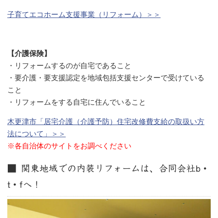
子育てエコホーム支援事業（リフォーム）＞＞
【介護保険】
・リフォームするのが自宅であること
・要介護・要支援認定を地域包括支援センターで受けている
こと
・リフォームをする自宅に住んでいること
木更津市「居宅介護（介護予防）住宅改修費支給の取扱い方
法について」＞＞
※各自治体のサイトをお調べください
■ 関東地域での内装リフォームは、合同会社b・
t・fへ！