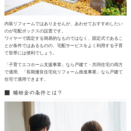
内装リフォームではありませんが、あわせておすすめしたい
のが宅配ボックスの設置です。
ワイヤーで固定する簡易的なものではなく、固定式であるこ
とが条件ではあるものの、宅配サービスをよく利用する子育
て世帯には便利でしょう。
「子育てエコホーム支援事業」なら戸建て・共同住宅の両方
で適用、「長期優良住宅化リフォーム推進事業」なら戸建て
住宅で適用できます。
■ 補助金の条件とは？