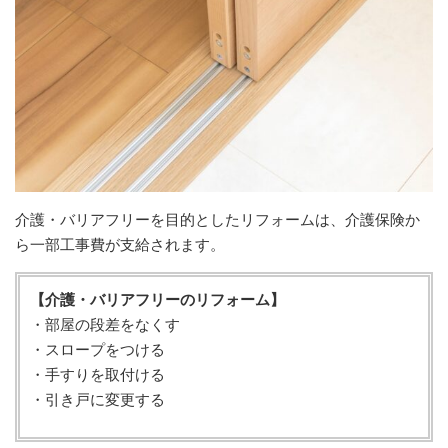
介護・バリアフリーを目的としたリフォームは、介護保険か
ら一部工事費が支給されます。
【介護・バリアフリーのリフォーム】
・部屋の段差をなくす
・スロープをつける
・手すりを取付ける
・引き戸に変更する