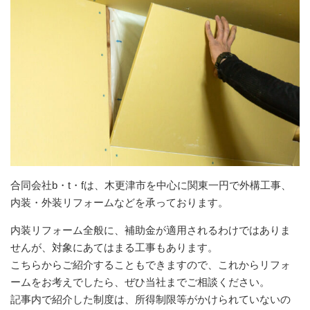
合同会社b・t・fは、木更津市を中心に関東一円で外構工事、
内装・外装リフォームなどを承っております。
内装リフォーム全般に、補助金が適用されるわけではありま
せんが、対象にあてはまる工事もあります。
こちらからご紹介することもできますので、これからリフォ
ームをお考えでしたら、ぜひ当社までご相談ください。
記事内で紹介した制度は、所得制限等がかけられていないの