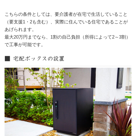
こちらの条件としては、要介護者が在宅で生活していること
（要支援1・2も含む）、実際に住んでいる住宅であることが
あげられます。
最大20万円までなら、1割の自己負担（所得によって2～3割）
で工事が可能です。
■ 宅配ボックスの設置