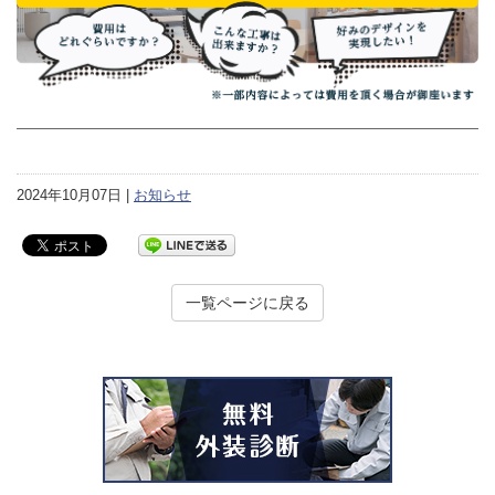
2024年10月07日 |
お知らせ
一覧ページに戻る