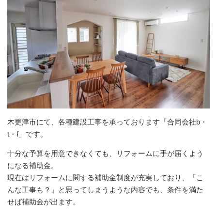
木更津市にて、各種建設工事を承っております「合同会社b・
t・f」です。
十分な予算を用意できなくても、リフォームに手が届くよう
になる補助金。
現在はリフォームに関する補助金制度が充実しており、「こ
んな工事も？」と思ってしまうような内容でも、条件を満た
せば補助金が出ます。