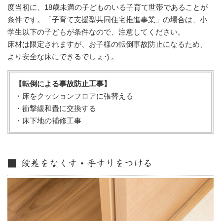
度当初に、18歳未満の子どものいる子育て世帯であることが
条件です。「子育て支援型共同住宅推進事業」の場合は、小
学生以下の子どもが条件なので、注意してください。
床材は限定されますが、お子様の転倒事故防止になるため、
より安全な床にできるでしょう。
【転倒による事故防止工事】
・床をクッションフロアに張替える
・衝撃緩和畳に交換する
・床下地の補修工事
■ 段差をなくす・手すりをつける