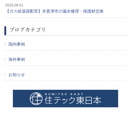
2026.06.01
【ガス給湯器配管】木更津市の漏水修理・保護材交換
ブログカテゴリ
国内事例
海外事例
お知らせ