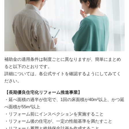
補助金の適用条件は制度ごとに異なりますが、簡単にまとめ
ると以下のとおりです。
詳細については、各公式サイトを確認するようにしてみてく
ださい。
【長期優良住宅化リフォーム推進事業】
・延べ面積の過半が住宅で、1回の床面積が40m²以上、かつ延
べ面積が55m²以上
・リフォーム前にインスペクションを実施すること
・リフォーム後の住宅が、一定の性能基準を満たすこと
・リフォーム履歴と維持保全計画を作成すること