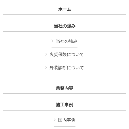
ホーム
当社の強み
当社の強み
火災保険について
外装診断について
業務内容
施工事例
国内事例