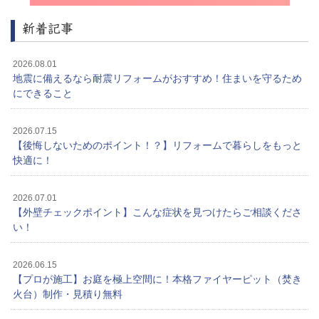
新着記事
2026.08.01
地震に備えるなら耐震リフォームがおすすめ！住まいを守るため
にできること
2026.07.15
【後悔しないためのポイント！？】リフォームで暮らしをもっと
快適に！
2026.07.01
【外壁チェックポイント】こんな症状を見つけたらご相談くださ
い！
2026.06.15
【プロが施工】お庭を極上空間に！本格ファイヤーピット（焚き
火台）制作・見積り無料