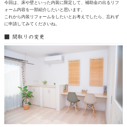
今回は、床や壁といった内装に限定して、補助金の出るリフ
ォーム内容を一部紹介したいと思います。
これから内装リフォームをしたいとお考えでしたら、忘れず
に申請してみてくださいね。
■ 間取りの変更