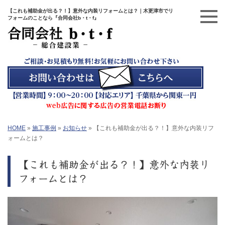
【これも補助金が出る？！】意外な内装リフォームとは？｜木更津市でリ
フォームのことなら『合同会社b・t・f』
HOME
»
施工事例
»
お知らせ
»
【これも補助金が出る？！】意外な内装リフ
ォームとは？
【これも補助金が出る？！】意外な内装リ
フォームとは？