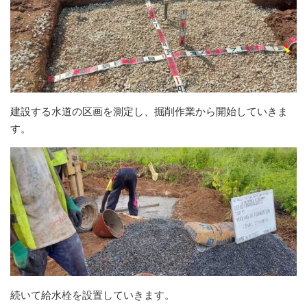
建設する水道の区画を測定し、掘削作業から開始していきま
す。
続いて給水栓を設置していきます。