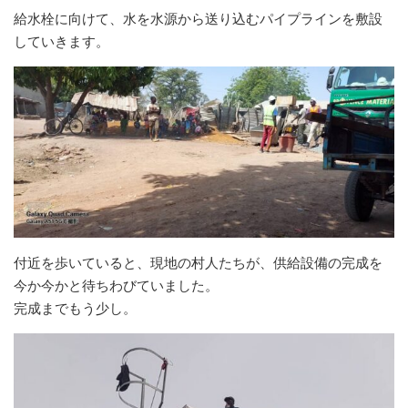
給水栓に向けて、水を水源から送り込むパイプラインを敷設
していきます。
付近を歩いていると、現地の村人たちが、供給設備の完成を
今か今かと待ちわびていました。
完成までもう少し。