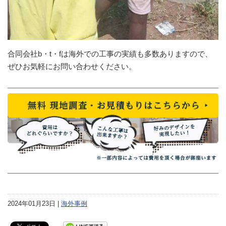
合同会社b・t・fは海外での工事の実績も多数ありますので、
ぜひお気軽にお問い合わせください。
2024年01月23日 |
海外事例