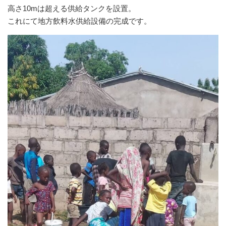
高さ10mは超える供給タンクを設置。
これにて地方飲料水供給設備の完成です。