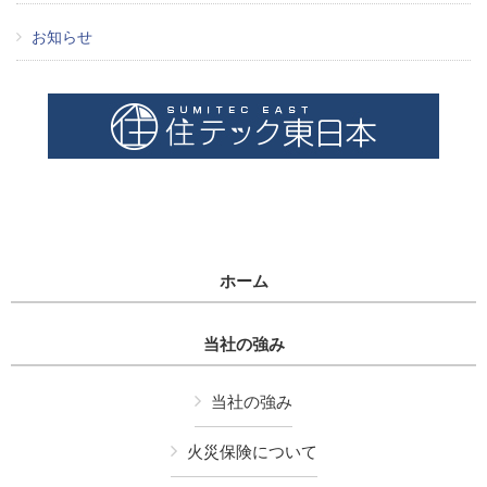
お知らせ
ホーム
当社の強み
当社の強み
火災保険について