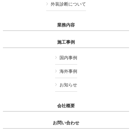
外装診断について
業務内容
施工事例
国内事例
海外事例
お知らせ
会社概要
お問い合わせ