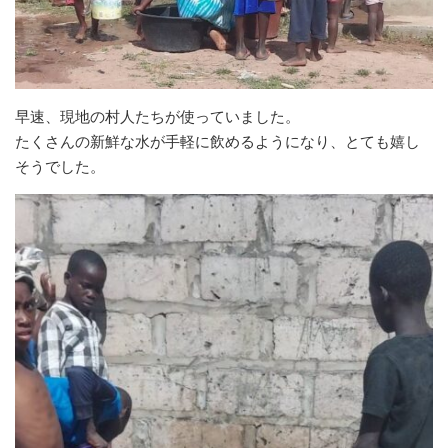
早速、現地の村人たちが使っていました。
たくさんの新鮮な水が手軽に飲めるようになり、とても嬉し
そうでした。