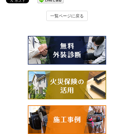
一覧ページに戻る