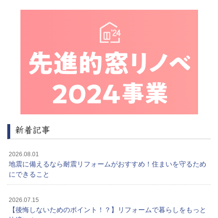
新着記事
2026.08.01
地震に備えるなら耐震リフォームがおすすめ！住まいを守るため
にできること
2026.07.15
【後悔しないためのポイント！？】リフォームで暮らしをもっと